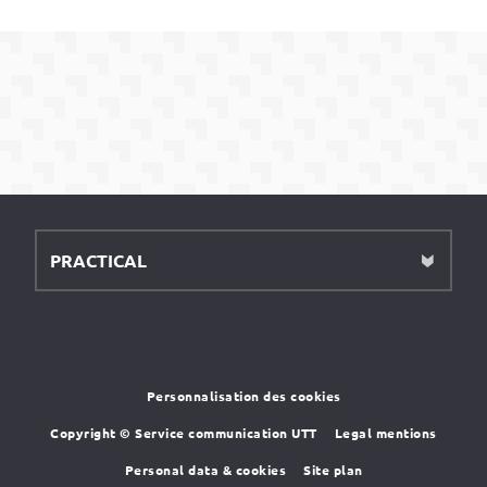
PRACTICAL
Personnalisation des cookies
Copyright © Service communication UTT
Legal mentions
Personal data & cookies
Site plan