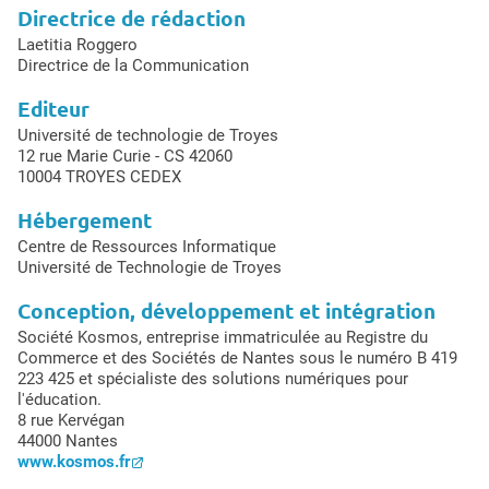
Directrice de rédaction
Laetitia Roggero
Directrice de la Communication
Editeur
Université de technologie de Troyes
12 rue Marie Curie - CS 42060
10004 TROYES CEDEX
Hébergement
Centre de Ressources Informatique
Université de Technologie de Troyes
Conception, développement et intégration
Société Kosmos, entreprise immatriculée au Registre du
Commerce et des Sociétés de Nantes sous le numéro B 419
223 425 et spécialiste des solutions numériques pour
l'éducation.
8 rue Kervégan
44000 Nantes
www.kosmos.fr