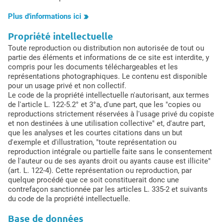
Plus d'informations ici
Propriété intellectuelle
Toute reproduction ou distribution non autorisée de tout ou
partie des éléments et informations de ce site est interdite, y
compris pour les documents téléchargeables et les
représentations photographiques. Le contenu est disponible
pour un usage privé et non collectif.
Le code de la propriété intellectuelle n'autorisant, aux termes
de l'article L. 122-5.2° et 3°a, d'une part, que les "copies ou
reproductions strictement réservées à l'usage privé du copiste
et non destinées à une utilisation collective" et, d'autre part,
que les analyses et les courtes citations dans un but
d'exemple et d'illustration, "toute représentation ou
reproduction intégrale ou partielle faite sans le consentement
de l'auteur ou de ses ayants droit ou ayants cause est illicite"
(art. L. 122-4). Cette représentation ou reproduction, par
quelque procédé que ce soit constituerait donc une
contrefaçon sanctionnée par les articles L. 335-2 et suivants
du code de la propriété intellectuelle.
Base de données