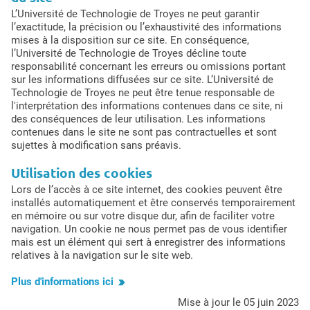
L’Université de Technologie de Troyes ne peut garantir
l’exactitude, la précision ou l’exhaustivité des informations
mises à la disposition sur ce site. En conséquence,
l’Université de Technologie de Troyes décline toute
responsabilité concernant les erreurs ou omissions portant
sur les informations diffusées sur ce site. L’Université de
Technologie de Troyes ne peut être tenue responsable de
l'interprétation des informations contenues dans ce site, ni
des conséquences de leur utilisation. Les informations
contenues dans le site ne sont pas contractuelles et sont
sujettes à modification sans préavis.
Utilisation des cookies
Lors de l’accès à ce site internet, des cookies peuvent être
installés automatiquement et être conservés temporairement
en mémoire ou sur votre disque dur, afin de faciliter votre
navigation. Un cookie ne nous permet pas de vous identifier
mais est un élément qui sert à enregistrer des informations
relatives à la navigation sur le site web.
Plus d'informations ici
mise à jour le 05 juin 2023