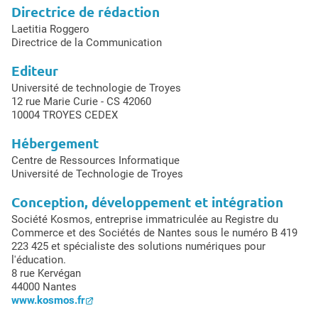
Directrice de rédaction
Laetitia Roggero
Directrice de la Communication
Editeur
Université de technologie de Troyes
12 rue Marie Curie - CS 42060
10004 TROYES CEDEX
Hébergement
Centre de Ressources Informatique
Université de Technologie de Troyes
Conception, développement et intégration
Société Kosmos, entreprise immatriculée au Registre du
Commerce et des Sociétés de Nantes sous le numéro B 419
223 425 et spécialiste des solutions numériques pour
l'éducation.
8 rue Kervégan
44000 Nantes
www.kosmos.fr