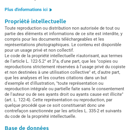
Plus d'informations ici
Propriété intellectuelle
Toute reproduction ou distribution non autorisée de tout ou
partie des éléments et informations de ce site est interdite, y
compris pour les documents téléchargeables et les
représentations photographiques. Le contenu est disponible
pour un usage privé et non collectif.
Le code de la propriété intellectuelle n'autorisant, aux termes
de l'article L. 122-5.2° et 3°a, d'une part, que les "copies ou
reproductions strictement réservées à l'usage privé du copiste
et non destinées à une utilisation collective" et, d'autre part,
que les analyses et les courtes citations dans un but
d'exemple et d'illustration, "toute représentation ou
reproduction intégrale ou partielle faite sans le consentement
de l'auteur ou de ses ayants droit ou ayants cause est illicite"
(art. L. 122-4). Cette représentation ou reproduction, par
quelque procédé que ce soit constituerait donc une
contrefaçon sanctionnée par les articles L. 335-2 et suivants
du code de la propriété intellectuelle.
Base de données