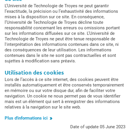
L’Université de Technologie de Troyes ne peut garantir
l’exactitude, la précision ou l’exhaustivité des informations
mises à la disposition sur ce site. En conséquence,
l’Université de Technologie de Troyes décline toute
responsabilité concernant les erreurs ou omissions portant
sur les informations diffusées sur ce site. L’Université de
Technologie de Troyes ne peut être tenue responsable de
l'interprétation des informations contenues dans ce site, ni
des conséquences de leur utilisation. Les informations
contenues dans le site ne sont pas contractuelles et sont
sujettes à modification sans préavis.
Utilisation des cookies
Lors de l’accès à ce site internet, des cookies peuvent être
installés automatiquement et être conservés temporairement
en mémoire ou sur votre disque dur, afin de faciliter votre
navigation. Un cookie ne nous permet pas de vous identifier
mais est un élément qui sert à enregistrer des informations
relatives à la navigation sur le site web.
Plus d'informations ici
Date of update 05 June 2023