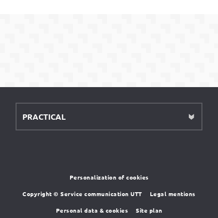
PRACTICAL
Personalization of cookies
Copyright © Service communication UTT
Legal mentions
Personal data & cookies
Site plan